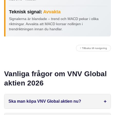
Teknisk signal:
Avvakta
Signalerna är blandade – trend och MACD pekar i olika
riktningar. Avvakta att MACD korsar nollinjen i
trendriktningen innan du handlar.
↑ Tillbaka till navigering
Vanliga frågor om VNV Global
aktien 2026
Ska man köpa VNV Global aktien nu?