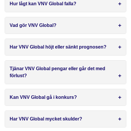
Hur lågt kan VNV Global falla?
Vad gör VNV Global?
Har VNV Global höjt eller sänkt prognosen?
Tjänar VNV Global pengar eller går det med
förlust?
Kan VNV Global gå i konkurs?
Har VNV Global mycket skulder?