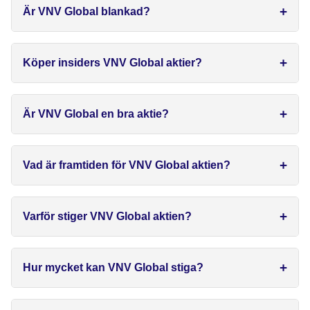
Är VNV Global blankad?
Köper insiders VNV Global aktier?
Är VNV Global en bra aktie?
Vad är framtiden för VNV Global aktien?
Varför stiger VNV Global aktien?
Hur mycket kan VNV Global stiga?