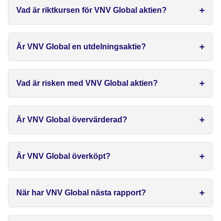
Vad är riktkursen för VNV Global aktien?
Är VNV Global en utdelningsaktie?
Vad är risken med VNV Global aktien?
Är VNV Global övervärderad?
Är VNV Global överköpt?
När har VNV Global nästa rapport?