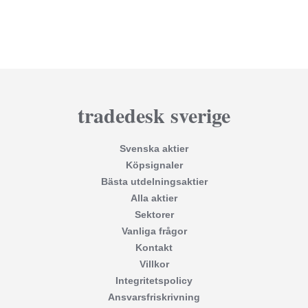
tradedesk sverige
Svenska aktier
Köpsignaler
Bästa utdelningsaktier
Alla aktier
Sektorer
Vanliga frågor
Kontakt
Villkor
Integritetspolicy
Ansvarsfriskrivning