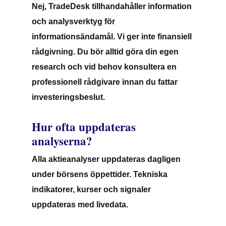
Nej, TradeDesk tillhandahåller information
och analysverktyg för
informationsändamål. Vi ger inte finansiell
rådgivning. Du bör alltid göra din egen
research och vid behov konsultera en
professionell rådgivare innan du fattar
investeringsbeslut.
Hur ofta uppdateras
analyserna?
Alla aktieanalyser uppdateras dagligen
under börsens öppettider. Tekniska
indikatorer, kurser och signaler
uppdateras med livedata.