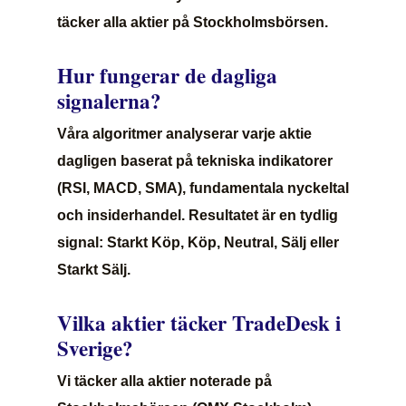
täcker alla aktier på Stockholmsbörsen.
Hur fungerar de dagliga
signalerna?
Våra algoritmer analyserar varje aktie
dagligen baserat på tekniska indikatorer
(RSI, MACD, SMA), fundamentala nyckeltal
och insiderhandel. Resultatet är en tydlig
signal: Starkt Köp, Köp, Neutral, Sälj eller
Starkt Sälj.
Vilka aktier täcker TradeDesk i
Sverige?
Vi täcker alla aktier noterade på