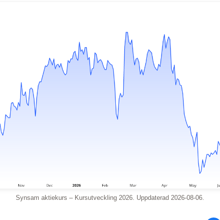
Synsam aktiekurs – Kursutveckling 2026. Uppdaterad 2026-08-06.