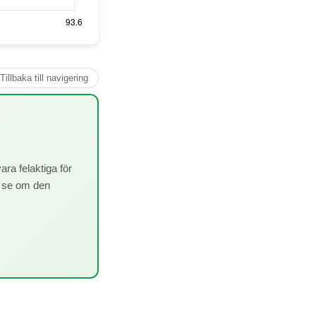
Tillbaka till navigering
ra felaktiga för
 se om den