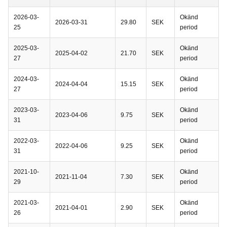
2026-03-
Okänd
2026-03-31
29.80
SEK
25
period
2025-03-
Okänd
2025-04-02
21.70
SEK
27
period
2024-03-
Okänd
2024-04-04
15.15
SEK
27
period
2023-03-
Okänd
2023-04-06
9.75
SEK
31
period
2022-03-
Okänd
2022-04-06
9.25
SEK
31
period
2021-10-
Okänd
2021-11-04
7.30
SEK
29
period
2021-03-
Okänd
2021-04-01
2.90
SEK
26
period