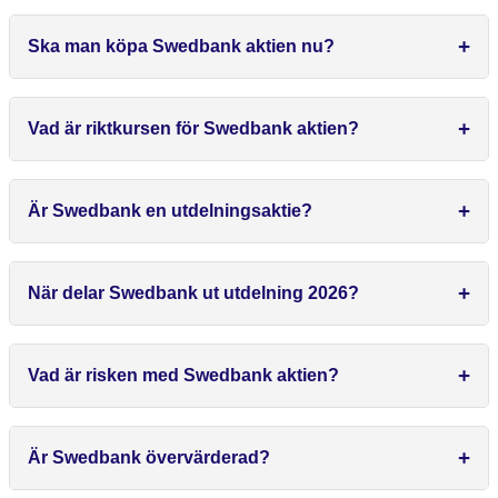
Ska man köpa Swedbank aktien nu?
Vad är riktkursen för Swedbank aktien?
Är Swedbank en utdelningsaktie?
När delar Swedbank ut utdelning 2026?
Vad är risken med Swedbank aktien?
Är Swedbank övervärderad?