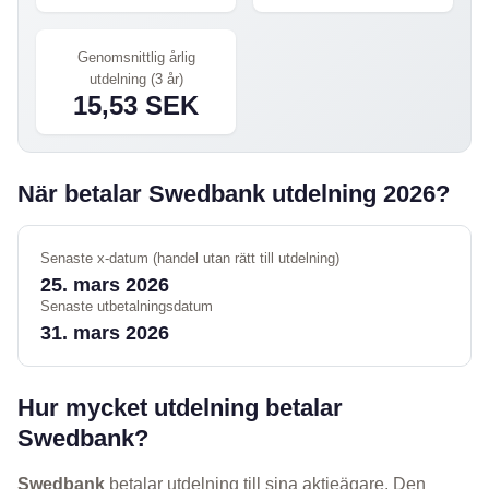
Genomsnittlig årlig
utdelning (3 år)
15,53 SEK
När betalar Swedbank utdelning 2026?
Senaste x-datum (handel utan rätt till utdelning)
25. mars 2026
Senaste utbetalningsdatum
31. mars 2026
Hur mycket utdelning betalar
Swedbank?
Swedbank
betalar utdelning till sina aktieägare. Den