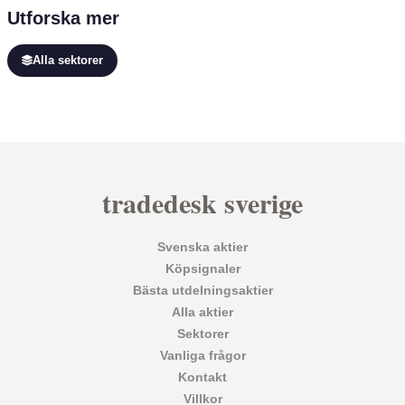
Utforska mer
Alla sektorer
tradedesk sverige
Svenska aktier
Köpsignaler
Bästa utdelningsaktier
Alla aktier
Sektorer
Vanliga frågor
Kontakt
Villkor