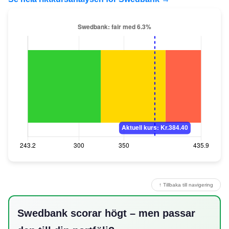
↑ Tillbaka till navigering
Swedbank scorar högt – men passar