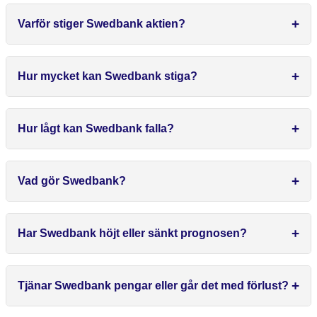
Varför stiger Swedbank aktien?
Hur mycket kan Swedbank stiga?
Hur lågt kan Swedbank falla?
Vad gör Swedbank?
Har Swedbank höjt eller sänkt prognosen?
Tjänar Swedbank pengar eller går det med förlust?