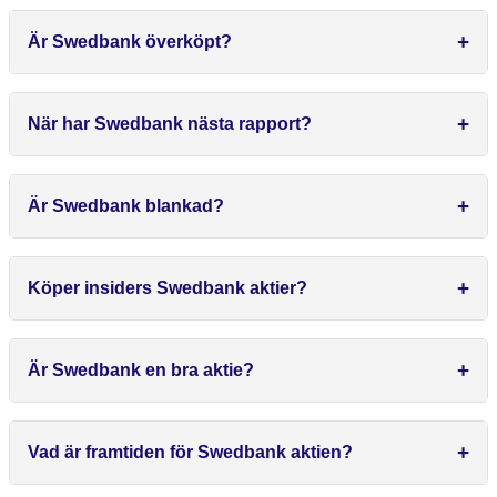
Är Swedbank överköpt?
När har Swedbank nästa rapport?
Är Swedbank blankad?
Köper insiders Swedbank aktier?
Är Swedbank en bra aktie?
Vad är framtiden för Swedbank aktien?