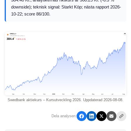
downside); teknisk signal: Starkt Köp; nästa rapport 2026-
10-22; score 86/100.
Swedbank aktiekurs – Kursutveckling 2026. Uppdaterad 2026-08-08.
Dela analysen: