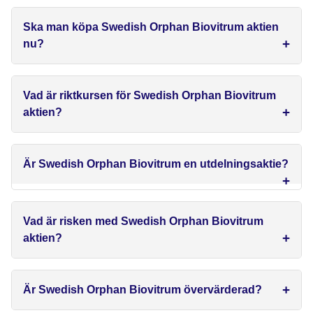
Ska man köpa Swedish Orphan Biovitrum aktien
nu?
Vad är riktkursen för Swedish Orphan Biovitrum
aktien?
Är Swedish Orphan Biovitrum en utdelningsaktie?
Vad är risken med Swedish Orphan Biovitrum
aktien?
Är Swedish Orphan Biovitrum övervärderad?