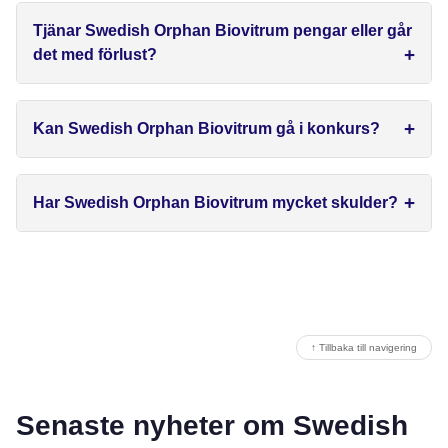
Tjänar Swedish Orphan Biovitrum pengar eller går
det med förlust?
Kan Swedish Orphan Biovitrum gå i konkurs?
Har Swedish Orphan Biovitrum mycket skulder?
↑ Tillbaka till navigering
Senaste nyheter om Swedish