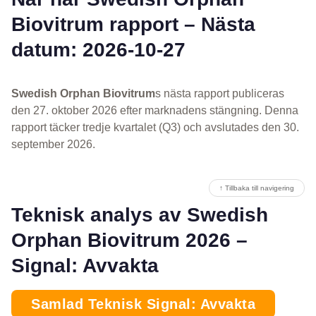
Biovitrum rapport – Nästa
datum: 2026-10-27
Swedish Orphan Biovitrum
s nästa rapport publiceras
den 27. oktober 2026 efter marknadens stängning. Denna
rapport täcker tredje kvartalet (Q3) och avslutades den 30.
september 2026.
↑ Tillbaka till navigering
Teknisk analys av Swedish
Orphan Biovitrum 2026 –
Signal: Avvakta
Samlad Teknisk Signal: Avvakta