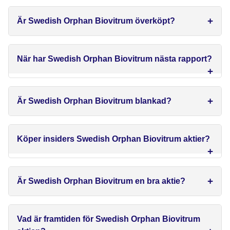
Är Swedish Orphan Biovitrum överköpt?
När har Swedish Orphan Biovitrum nästa rapport?
Är Swedish Orphan Biovitrum blankad?
Köper insiders Swedish Orphan Biovitrum aktier?
Är Swedish Orphan Biovitrum en bra aktie?
Vad är framtiden för Swedish Orphan Biovitrum