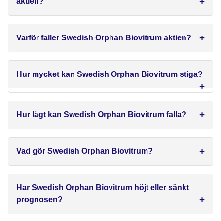
aktien?
Varför faller Swedish Orphan Biovitrum aktien?
Hur mycket kan Swedish Orphan Biovitrum stiga?
Hur lågt kan Swedish Orphan Biovitrum falla?
Vad gör Swedish Orphan Biovitrum?
Har Swedish Orphan Biovitrum höjt eller sänkt
prognosen?