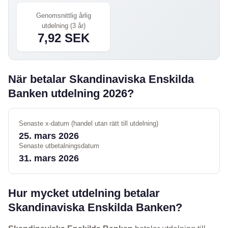
Genomsnittlig årlig
utdelning (3 år)
7,92 SEK
När betalar Skandinaviska Enskilda
Banken utdelning 2026?
Senaste x-datum (handel utan rätt till utdelning)
25. mars 2026
Senaste utbetalningsdatum
31. mars 2026
Hur mycket utdelning betalar
Skandinaviska Enskilda Banken?