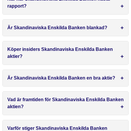
rapport?
Är Skandinaviska Enskilda Banken blankad?
Köper insiders Skandinaviska Enskilda Banken
aktier?
Är Skandinaviska Enskilda Banken en bra aktie?
Vad är framtiden för Skandinaviska Enskilda Banken
aktien?
Varför stiger Skandinaviska Enskilda Banken