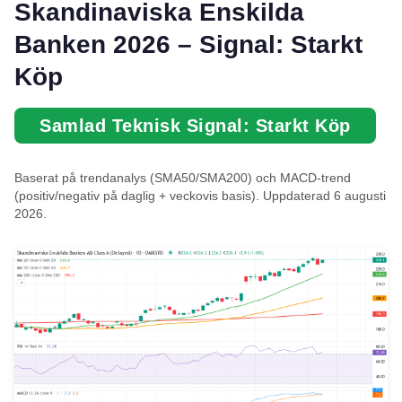
Skandinaviska Enskilda
Banken 2026 – Signal: Starkt
Köp
Samlad Teknisk Signal: Starkt Köp
Baserat på trendanalys (SMA50/SMA200) och MACD-trend
(positiv/negativ på daglig + veckovis basis). Uppdaterad 6 augusti
2026.