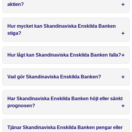
aktien?
Hur mycket kan Skandinaviska Enskilda Banken
stiga?
Hur lågt kan Skandinaviska Enskilda Banken falla?
Vad gör Skandinaviska Enskilda Banken?
Har Skandinaviska Enskilda Banken höjt eller sänkt
prognosen?
Tjänar Skandinaviska Enskilda Banken pengar eller