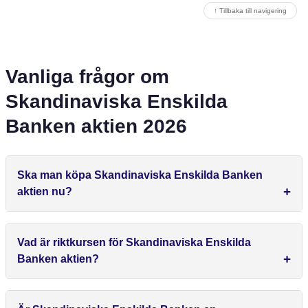
↑ Tillbaka till navigering
Vanliga frågor om
Skandinaviska Enskilda
Banken aktien 2026
Ska man köpa Skandinaviska Enskilda Banken
aktien nu?
Vad är riktkursen för Skandinaviska Enskilda
Banken aktien?