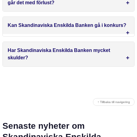
går det med förlust?
Kan Skandinaviska Enskilda Banken gå i konkurs?
Har Skandinaviska Enskilda Banken mycket
skulder?
↑ Tillbaka till navigering
Senaste nyheter om
Skandinaviska Enskilda