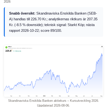
2026
Snabb översikt:
Skandinaviska Enskilda Banken (SEB-
A) handlas till 226.70 Kr.; analytikernas riktkurs är 207.35
Kr. (-8.5 % downside); teknisk signal: Starkt Köp; nästa
rapport 2026-10-22; score 89/100.
Skandinaviska Enskilda Banken aktiekurs – Kursutveckling 2026.
Uppdaterad 2026-08-06.