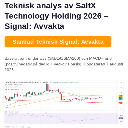
Teknisk analys av SaltX
Technology Holding 2026 –
Signal: Avvakta
Samlad Teknisk Signal: Avvakta
Baserat på trendanalys (SMA50/SMA200) och MACD-trend
(positiv/negativ på daglig + veckovis basis). Uppdaterad 7 augusti
2026.