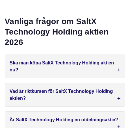
Vanliga frågor om SaltX
Technology Holding aktien
2026
Ska man köpa SaltX Technology Holding aktien
nu?
Vad är riktkursen för SaltX Technology Holding
aktien?
Är SaltX Technology Holding en utdelningsaktie?