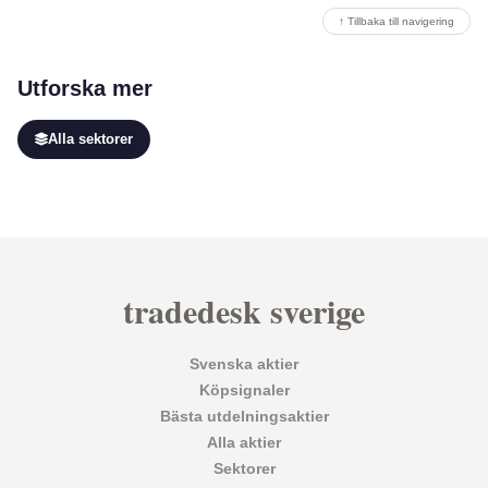
↑ Tillbaka till navigering
Utforska mer
Alla sektorer
tradedesk sverige
Svenska aktier
Köpsignaler
Bästa utdelningsaktier
Alla aktier
Sektorer