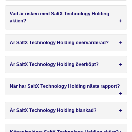
Vad är risken med SaltX Technology Holding
aktien?
Är SaltX Technology Holding övervärderad?
Är SaltX Technology Holding överköpt?
När har SaltX Technology Holding nästa rapport?
Är SaltX Technology Holding blankad?