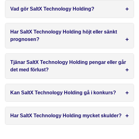
Vad gör SaltX Technology Holding?
Har SaltX Technology Holding höjt eller sänkt
prognosen?
Tjänar SaltX Technology Holding pengar eller går
det med förlust?
Kan SaltX Technology Holding gå i konkurs?
Har SaltX Technology Holding mycket skulder?