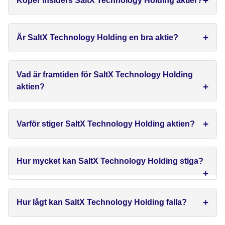
Köper insiders SaltX Technology Holding aktier?
Är SaltX Technology Holding en bra aktie?
Vad är framtiden för SaltX Technology Holding
aktien?
Varför stiger SaltX Technology Holding aktien?
Hur mycket kan SaltX Technology Holding stiga?
Hur lågt kan SaltX Technology Holding falla?