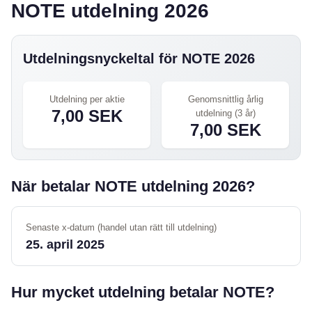
NOTE utdelning 2026
Utdelningsnyckeltal för NOTE 2026
Utdelning per aktie
Genomsnittlig årlig
7,00 SEK
utdelning (3 år)
7,00 SEK
När betalar NOTE utdelning 2026?
Senaste x-datum (handel utan rätt till utdelning)
25. april 2025
Hur mycket utdelning betalar NOTE?