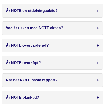
Är NOTE en utdelningsaktie?
Vad är risken med NOTE aktien?
Är NOTE övervärderad?
Är NOTE överköpt?
När har NOTE nästa rapport?
Är NOTE blankad?