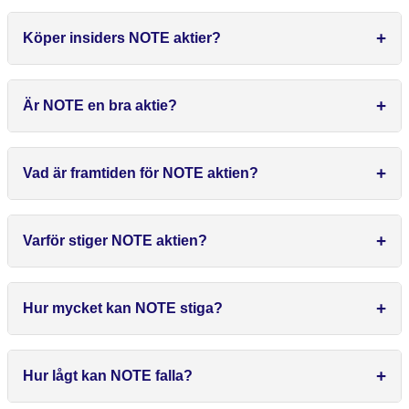
Köper insiders NOTE aktier?
Är NOTE en bra aktie?
Vad är framtiden för NOTE aktien?
Varför stiger NOTE aktien?
Hur mycket kan NOTE stiga?
Hur lågt kan NOTE falla?