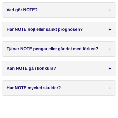
Vad gör NOTE?
Har NOTE höjt eller sänkt prognosen?
Tjänar NOTE pengar eller går det med förlust?
Kan NOTE gå i konkurs?
Har NOTE mycket skulder?