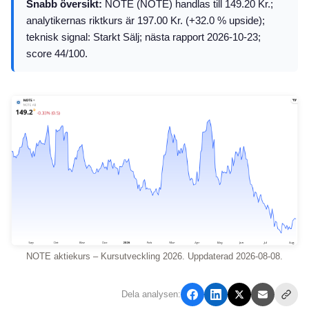
Snabb översikt:
NOTE (NOTE) handlas till 149.20 Kr.;
analytikernas riktkurs är 197.00 Kr. (+32.0 % upside);
teknisk signal: Starkt Sälj; nästa rapport 2026-10-23;
score 44/100.
NOTE aktiekurs – Kursutveckling 2026. Uppdaterad 2026-08-08.
Dela analysen: