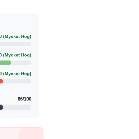
0 (Mycket Hög)
0 (Mycket Hög)
0 (Mycket Hög)
86/100