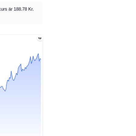
urs är 188.78 Kr.