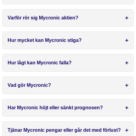
Varför rör sig Mycronic aktien?
Hur mycket kan Mycronic stiga?
Hur lågt kan Mycronic falla?
Vad gör Mycronic?
Har Mycronic höjt eller sänkt prognosen?
Tjänar Mycronic pengar eller går det med förlust?