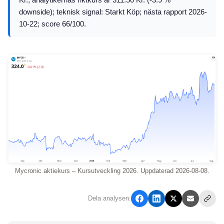
downside); teknisk signal: Starkt Köp; nästa rapport 2026-
10-22; score 66/100.
Mycronic aktiekurs – Kursutveckling 2026. Uppdaterad 2026-08-08.
Dela analysen: