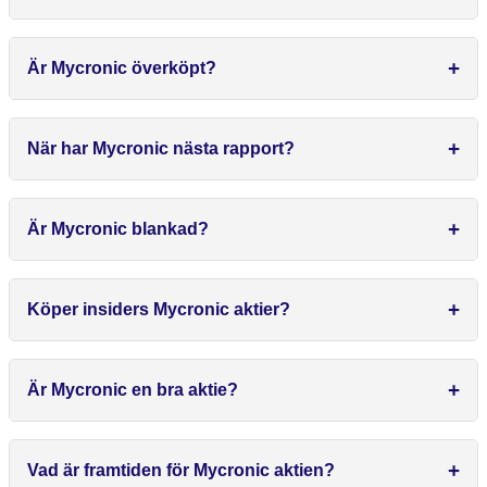
Är Mycronic överköpt?
När har Mycronic nästa rapport?
Är Mycronic blankad?
Köper insiders Mycronic aktier?
Är Mycronic en bra aktie?
Vad är framtiden för Mycronic aktien?