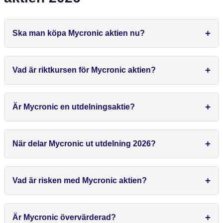
Ska man köpa Mycronic aktien nu?
Vad är riktkursen för Mycronic aktien?
Är Mycronic en utdelningsaktie?
När delar Mycronic ut utdelning 2026?
Vad är risken med Mycronic aktien?
Är Mycronic övervärderad?