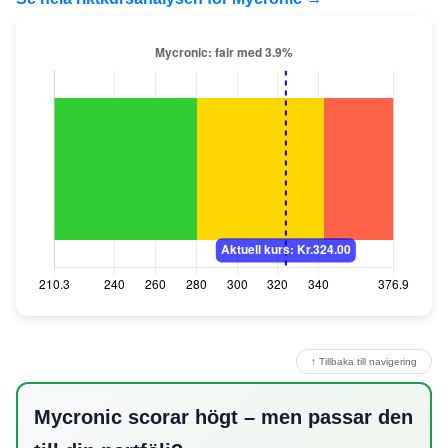
↑ Tillbaka till navigering
Mycronic scorar högt – men passar den