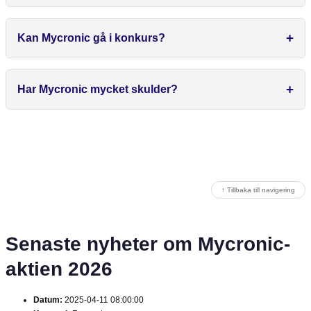
Kan Mycronic gå i konkurs?
Har Mycronic mycket skulder?
↑ Tillbaka till navigering
Senaste nyheter om Mycronic-
aktien 2026
Datum:
2025-04-11 08:00:00