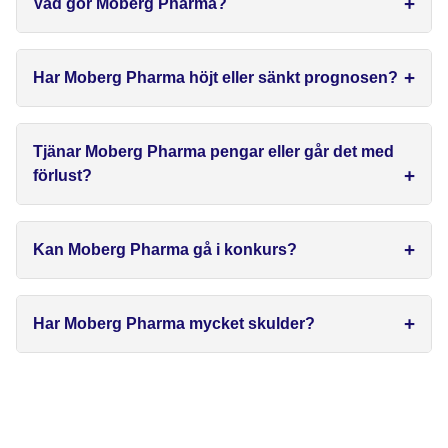
Vad gör Moberg Pharma?
Har Moberg Pharma höjt eller sänkt prognosen?
Tjänar Moberg Pharma pengar eller går det med
förlust?
Kan Moberg Pharma gå i konkurs?
Har Moberg Pharma mycket skulder?