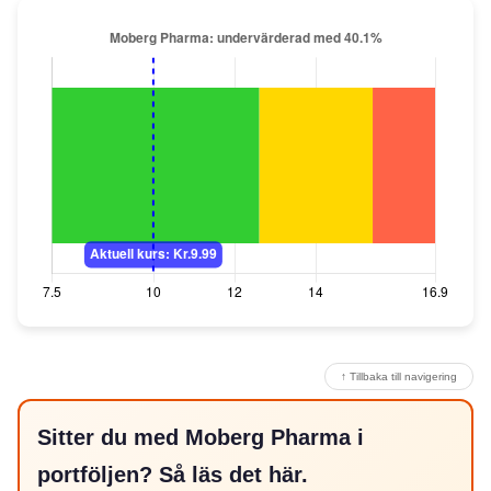
↑ Tillbaka till navigering
Sitter du med Moberg Pharma i
portföljen? Så läs det här.