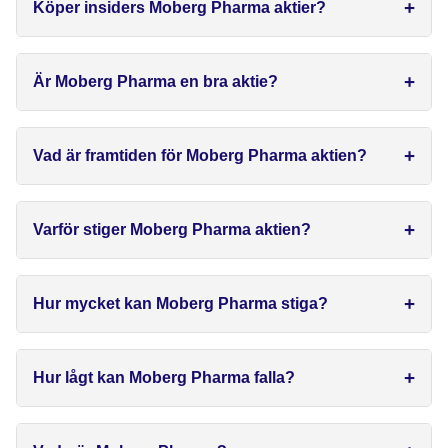
Köper insiders Moberg Pharma aktier?
Är Moberg Pharma en bra aktie?
Vad är framtiden för Moberg Pharma aktien?
Varför stiger Moberg Pharma aktien?
Hur mycket kan Moberg Pharma stiga?
Hur lågt kan Moberg Pharma falla?