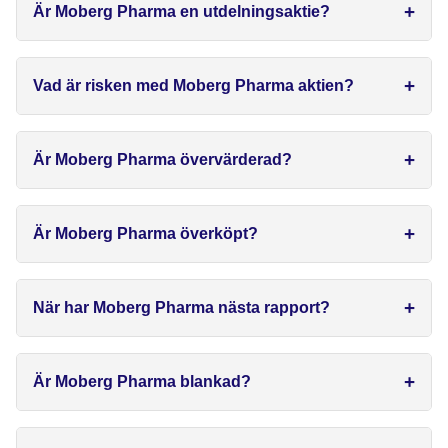
Är Moberg Pharma en utdelningsaktie?
Vad är risken med Moberg Pharma aktien?
Är Moberg Pharma övervärderad?
Är Moberg Pharma överköpt?
När har Moberg Pharma nästa rapport?
Är Moberg Pharma blankad?