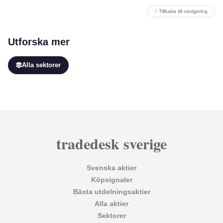
↑ Tillbaka till navigering
Utforska mer
Alla sektorer
tradedesk sverige
Svenska aktier
Köpsignaler
Bästa utdelningsaktier
Alla aktier
Sektorer