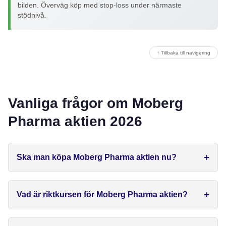
bilden. Överväg köp med stop-loss under närmaste
stödnivå.
↑ Tillbaka till navigering
Vanliga frågor om Moberg
Pharma aktien 2026
Ska man köpa Moberg Pharma aktien nu?
Vad är riktkursen för Moberg Pharma aktien?