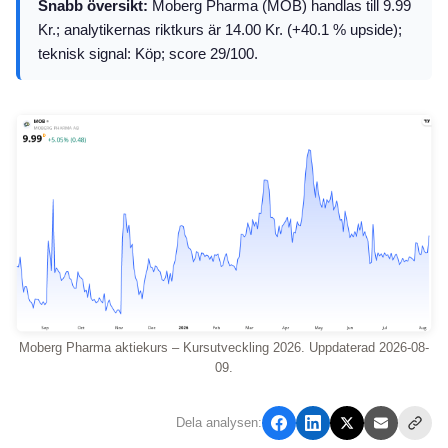
Snabb översikt:
Moberg Pharma (MOB) handlas till 9.99
Kr.; analytikernas riktkurs är 14.00 Kr. (+40.1 % upside);
teknisk signal: Köp; score 29/100.
Moberg Pharma aktiekurs – Kursutveckling 2026. Uppdaterad 2026-08-
09.
Dela analysen: