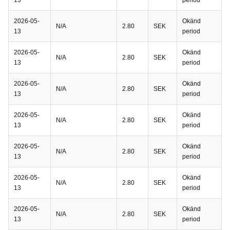
13
period
2026-05-
Okänd
N/A
2.80
SEK
13
period
2026-05-
Okänd
N/A
2.80
SEK
13
period
2026-05-
Okänd
N/A
2.80
SEK
13
period
2026-05-
Okänd
N/A
2.80
SEK
13
period
2026-05-
Okänd
N/A
2.80
SEK
13
period
2026-05-
Okänd
N/A
2.80
SEK
13
period
2026-05-
Okänd
N/A
2.80
SEK
13
period