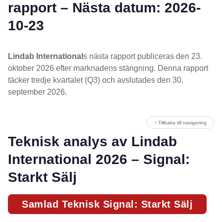
rapport – Nästa datum: 2026-
10-23
Lindab International
s nästa rapport publiceras den 23.
oktober 2026 efter marknadens stängning. Denna rapport
täcker tredje kvartalet (Q3) och avslutades den 30.
september 2026.
↑ Tillbaka till navigering
Teknisk analys av Lindab
International 2026 – Signal:
Starkt Sälj
Samlad Teknisk Signal: Starkt Sälj