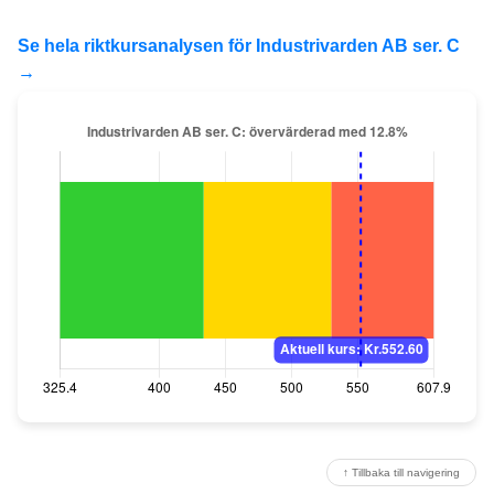
Se hela riktkursanalysen för Industrivarden AB ser. C
→
↑ Tillbaka till navigering