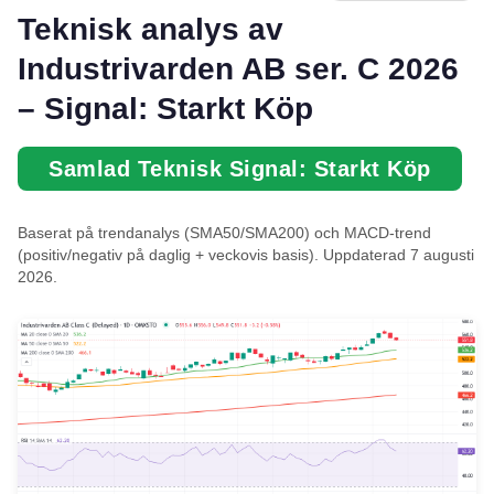
Teknisk analys av
Industrivarden AB ser. C 2026
– Signal: Starkt Köp
Samlad Teknisk Signal: Starkt Köp
Baserat på trendanalys (SMA50/SMA200) och MACD-trend
(positiv/negativ på daglig + veckovis basis). Uppdaterad 7 augusti
2026.