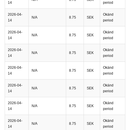
14
period
2026-04-
Okänd
N/A
8.75
SEK
14
period
2026-04-
Okänd
N/A
8.75
SEK
14
period
2026-04-
Okänd
N/A
8.75
SEK
14
period
2026-04-
Okänd
N/A
8.75
SEK
14
period
2026-04-
Okänd
N/A
8.75
SEK
14
period
2026-04-
Okänd
N/A
8.75
SEK
14
period
2026-04-
Okänd
N/A
8.75
SEK
14
period