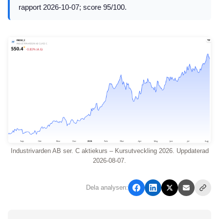
rapport 2026-10-07; score 95/100.
Industrivarden AB ser. C aktiekurs – Kursutveckling 2026. Uppdaterad
2026-08-07.
Dela analysen: