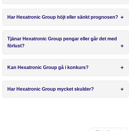
Har Hexatronic Group höjt eller sänkt prognosen?
Tjänar Hexatronic Group pengar eller går det med
förlust?
Kan Hexatronic Group gå i konkurs?
Har Hexatronic Group mycket skulder?