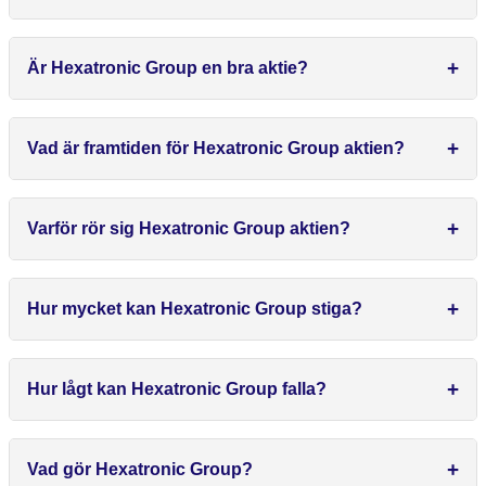
Är Hexatronic Group en bra aktie?
Vad är framtiden för Hexatronic Group aktien?
Varför rör sig Hexatronic Group aktien?
Hur mycket kan Hexatronic Group stiga?
Hur lågt kan Hexatronic Group falla?
Vad gör Hexatronic Group?