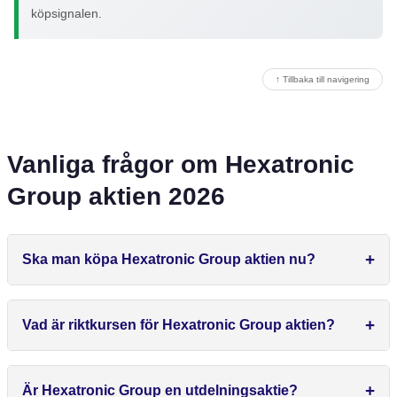
köpsignalen.
↑ Tillbaka till navigering
Vanliga frågor om Hexatronic
Group aktien 2026
Ska man köpa Hexatronic Group aktien nu?
Vad är riktkursen för Hexatronic Group aktien?
Är Hexatronic Group en utdelningsaktie?