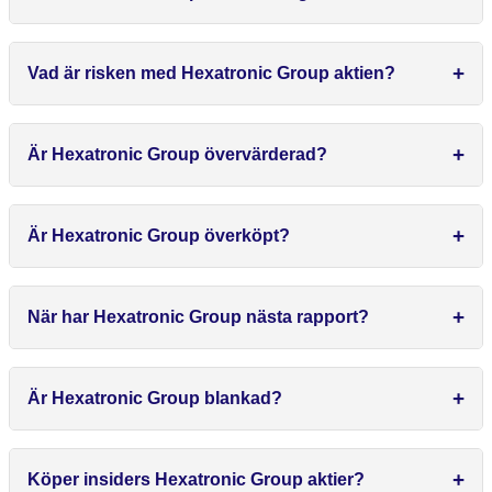
Vad är risken med Hexatronic Group aktien?
Är Hexatronic Group övervärderad?
Är Hexatronic Group överköpt?
När har Hexatronic Group nästa rapport?
Är Hexatronic Group blankad?
Köper insiders Hexatronic Group aktier?