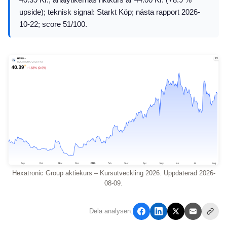
upside); teknisk signal: Starkt Köp; nästa rapport 2026-
10-22; score 51/100.
Hexatronic Group aktiekurs – Kursutveckling 2026. Uppdaterad 2026-
08-09.
Dela analysen: