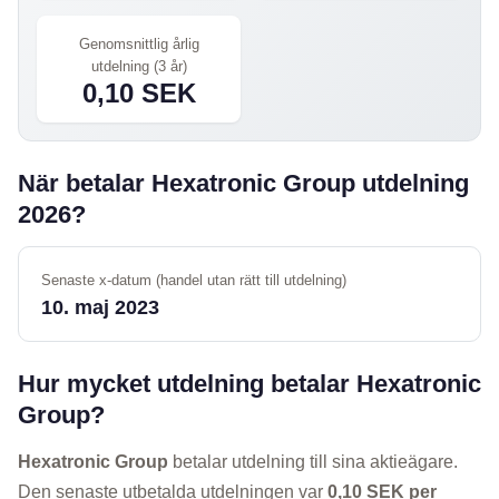
Genomsnittlig årlig
utdelning (3 år)
0,10 SEK
När betalar Hexatronic Group utdelning
2026?
Senaste x-datum (handel utan rätt till utdelning)
10. maj 2023
Hur mycket utdelning betalar Hexatronic
Group?
Hexatronic Group
betalar utdelning till sina aktieägare.
Den senaste utbetalda utdelningen var
0,10 SEK per