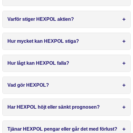
Varför stiger HEXPOL aktien?
Hur mycket kan HEXPOL stiga?
Hur lågt kan HEXPOL falla?
Vad gör HEXPOL?
Har HEXPOL höjt eller sänkt prognosen?
Tjänar HEXPOL pengar eller går det med förlust?