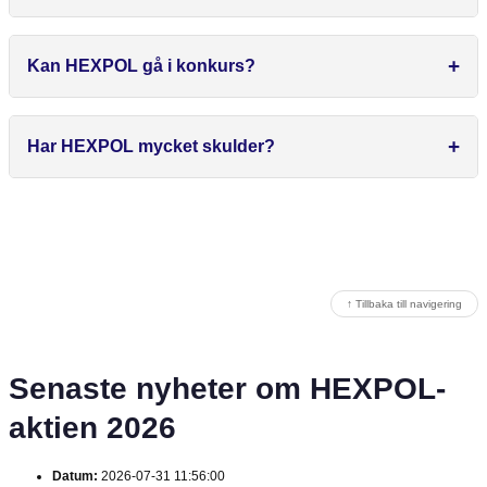
Kan HEXPOL gå i konkurs?
Har HEXPOL mycket skulder?
↑ Tillbaka till navigering
Senaste nyheter om HEXPOL-
aktien 2026
Datum:
2026-07-31 11:56:00