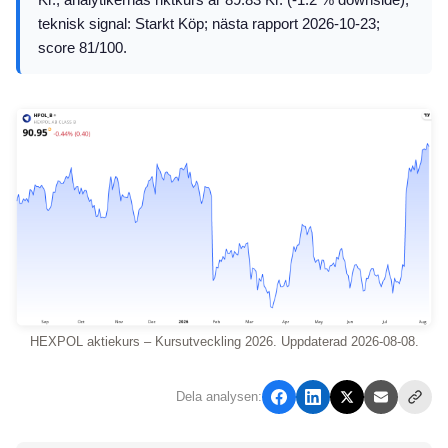
teknisk signal: Starkt Köp; nästa rapport 2026-10-23;
score 81/100.
HEXPOL aktiekurs – Kursutveckling 2026. Uppdaterad 2026-08-08.
Dela analysen: