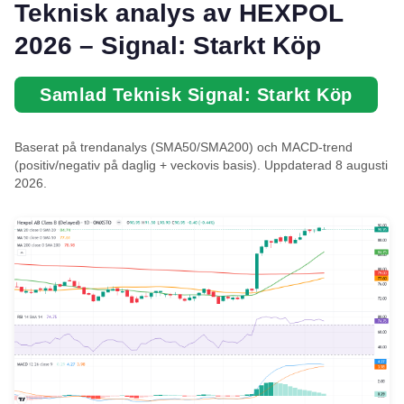
Teknisk analys av HEXPOL
2026 – Signal: Starkt Köp
Samlad Teknisk Signal: Starkt Köp
Baserat på trendanalys (SMA50/SMA200) och MACD-trend
(positiv/negativ på daglig + veckovis basis). Uppdaterad 8 augusti
2026.