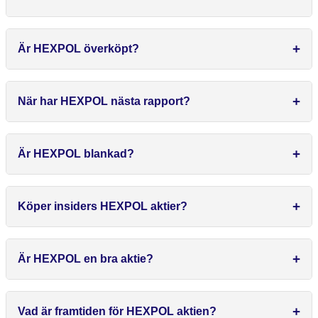
Är HEXPOL överköpt?
När har HEXPOL nästa rapport?
Är HEXPOL blankad?
Köper insiders HEXPOL aktier?
Är HEXPOL en bra aktie?
Vad är framtiden för HEXPOL aktien?