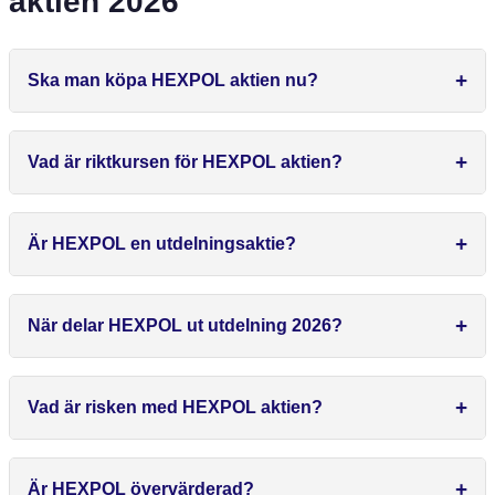
aktien 2026
Ska man köpa HEXPOL aktien nu?
Vad är riktkursen för HEXPOL aktien?
Är HEXPOL en utdelningsaktie?
När delar HEXPOL ut utdelning 2026?
Vad är risken med HEXPOL aktien?
Är HEXPOL övervärderad?