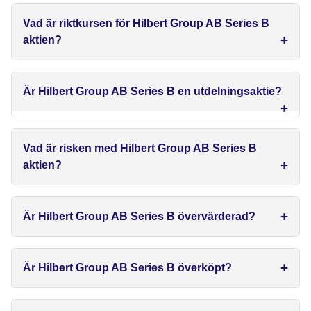
Vad är riktkursen för Hilbert Group AB Series B
aktien?
Är Hilbert Group AB Series B en utdelningsaktie?
Vad är risken med Hilbert Group AB Series B
aktien?
Är Hilbert Group AB Series B övervärderad?
Är Hilbert Group AB Series B överköpt?