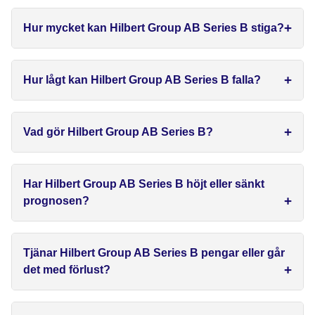
Hur mycket kan Hilbert Group AB Series B stiga?
Hur lågt kan Hilbert Group AB Series B falla?
Vad gör Hilbert Group AB Series B?
Har Hilbert Group AB Series B höjt eller sänkt
prognosen?
Tjänar Hilbert Group AB Series B pengar eller går
det med förlust?