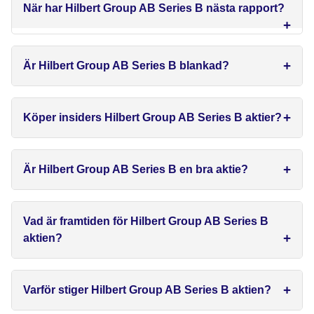
När har Hilbert Group AB Series B nästa rapport?
Är Hilbert Group AB Series B blankad?
Köper insiders Hilbert Group AB Series B aktier?
Är Hilbert Group AB Series B en bra aktie?
Vad är framtiden för Hilbert Group AB Series B
aktien?
Varför stiger Hilbert Group AB Series B aktien?