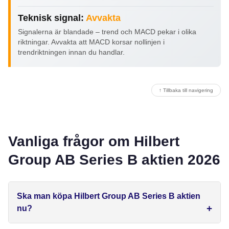
Teknisk signal:
Avvakta
Signalerna är blandade – trend och MACD pekar i olika
riktningar. Avvakta att MACD korsar nollinjen i
trendriktningen innan du handlar.
↑ Tillbaka till navigering
Vanliga frågor om Hilbert
Group AB Series B aktien 2026
Ska man köpa Hilbert Group AB Series B aktien
nu?