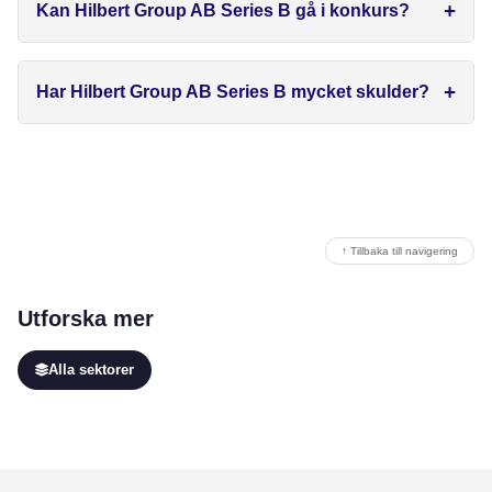
Kan Hilbert Group AB Series B gå i konkurs?
Har Hilbert Group AB Series B mycket skulder?
↑ Tillbaka till navigering
Utforska mer
Alla sektorer