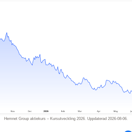
Hemnet Group aktiekurs – Kursutveckling 2026. Uppdaterad 2026-08-06.