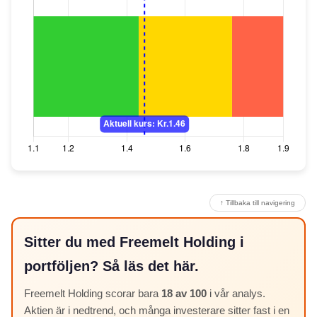
↑ Tillbaka till navigering
Sitter du med Freemelt Holding i
portföljen? Så läs det här.
Freemelt Holding scorar bara
18 av 100
i vår analys.
Aktien är i nedtrend, och många investerare sitter fast i en