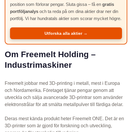
position som förlorar pengar. Sluta gissa – få en
gratis
portföljanalys
och ta reda på om dina aktier drar ner din
portfölj. Vi har hundratals aktier som scorar mycket högre.
Utforska alla aktier →
Om Freemelt Holding –
Industrimaskiner
Freemelt jobbar med 3D-printing i metall, mest i Europa
och Nordamerika. Företaget tjänar pengar genom att
utveckla och sälja avancerade 3D-printrar som använder
elektronstrålar för att smälta metallpulver till färdiga delar.
Deras mest kända produkt heter Freemelt ONE. Det är en
3D-printer som är gjord för forskning och utveckling,