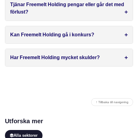
Tjänar Freemelt Holding pengar eller går det med
förlust?
Kan Freemelt Holding gå i konkurs?
Har Freemelt Holding mycket skulder?
↑ Tillbaka till navigering
Utforska mer
Alla sektorer