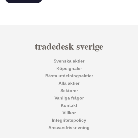
tradedesk sverige
Svenska aktier
Köpsignaler
Bästa utdelningsaktier
Alla aktier
Sektorer
Vanliga frågor
Kontakt
Villkor
Integritetspolicy
Ansvarsfriskrivning