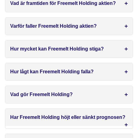
Vad är framtiden för Freemelt Holding aktien?
Varför faller Freemelt Holding aktien?
Hur mycket kan Freemelt Holding stiga?
Hur lågt kan Freemelt Holding falla?
Vad gör Freemelt Holding?
Har Freemelt Holding höjt eller sänkt prognosen?