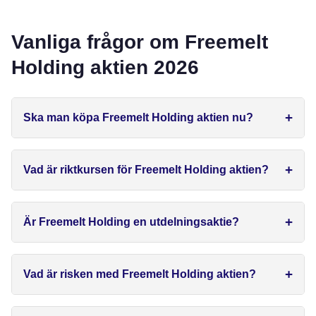
Vanliga frågor om Freemelt
Holding aktien 2026
Ska man köpa Freemelt Holding aktien nu?
Vad är riktkursen för Freemelt Holding aktien?
Är Freemelt Holding en utdelningsaktie?
Vad är risken med Freemelt Holding aktien?