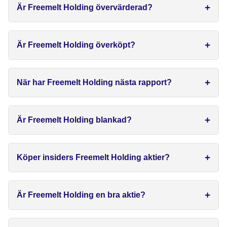
Är Freemelt Holding övervärderad?
Är Freemelt Holding överköpt?
När har Freemelt Holding nästa rapport?
Är Freemelt Holding blankad?
Köper insiders Freemelt Holding aktier?
Är Freemelt Holding en bra aktie?