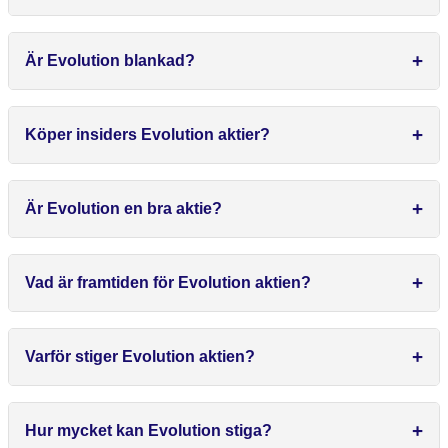
Är Evolution blankad?
Köper insiders Evolution aktier?
Är Evolution en bra aktie?
Vad är framtiden för Evolution aktien?
Varför stiger Evolution aktien?
Hur mycket kan Evolution stiga?