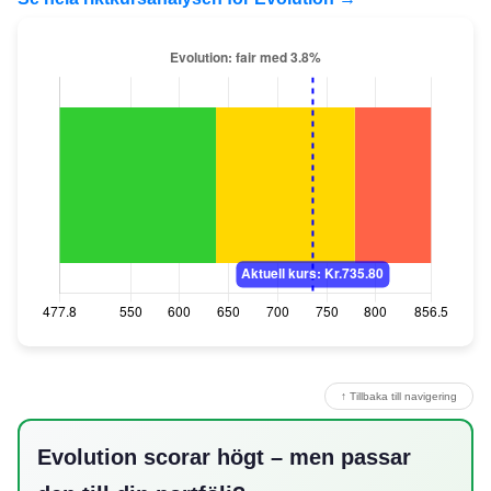
↑ Tillbaka till navigering
Evolution scorar högt – men passar