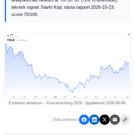
teknisk signal: Starkt Köp; nästa rapport 2026-10-23;
score 75/100.
Evolution aktiekurs – Kursutveckling 2026. Uppdaterad 2026-08-09.
Dela analysen: