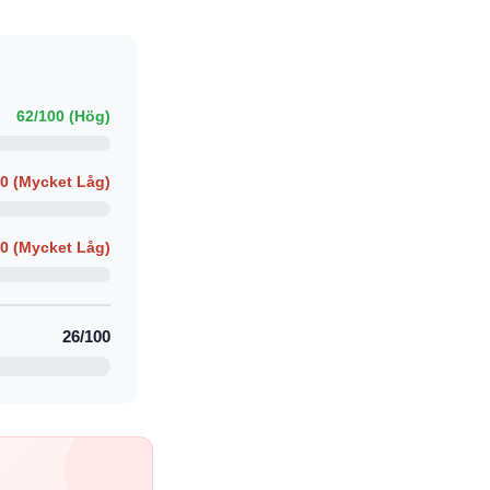
62/100 (Hög)
00 (Mycket Låg)
00 (Mycket Låg)
26/100