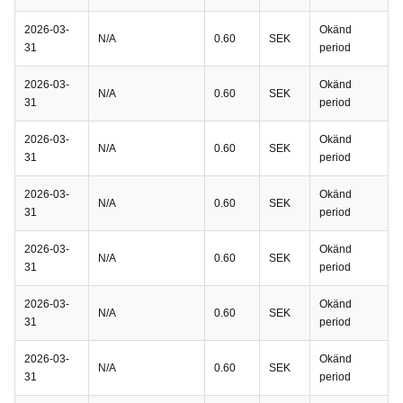
2026-03-
Okänd
N/A
0.60
SEK
31
period
2026-03-
Okänd
N/A
0.60
SEK
31
period
2026-03-
Okänd
N/A
0.60
SEK
31
period
2026-03-
Okänd
N/A
0.60
SEK
31
period
2026-03-
Okänd
N/A
0.60
SEK
31
period
2026-03-
Okänd
N/A
0.60
SEK
31
period
2026-03-
Okänd
N/A
0.60
SEK
31
period