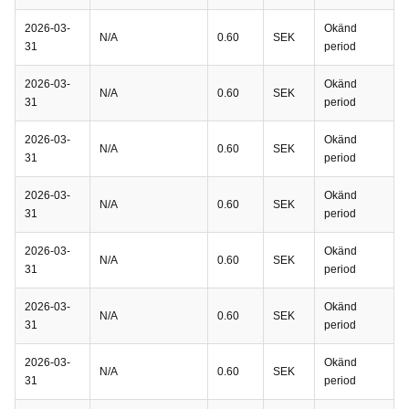
2026-03-
Okänd
N/A
0.60
SEK
31
period
2026-03-
Okänd
N/A
0.60
SEK
31
period
2026-03-
Okänd
N/A
0.60
SEK
31
period
2026-03-
Okänd
N/A
0.60
SEK
31
period
2026-03-
Okänd
N/A
0.60
SEK
31
period
2026-03-
Okänd
N/A
0.60
SEK
31
period
2026-03-
Okänd
N/A
0.60
SEK
31
period