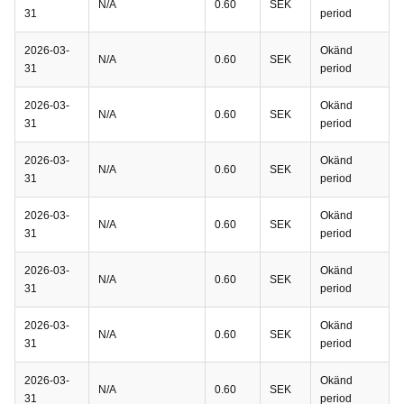
N/A
0.60
SEK
31
period
2026-03-
Okänd
N/A
0.60
SEK
31
period
2026-03-
Okänd
N/A
0.60
SEK
31
period
2026-03-
Okänd
N/A
0.60
SEK
31
period
2026-03-
Okänd
N/A
0.60
SEK
31
period
2026-03-
Okänd
N/A
0.60
SEK
31
period
2026-03-
Okänd
N/A
0.60
SEK
31
period
2026-03-
Okänd
N/A
0.60
SEK
31
period