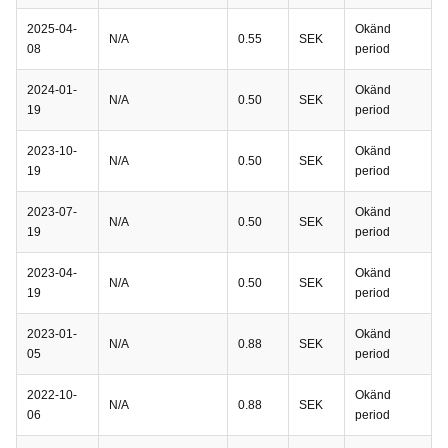
2025-04-
Okänd
N/A
0.55
SEK
08
period
2024-01-
Okänd
N/A
0.50
SEK
19
period
2023-10-
Okänd
N/A
0.50
SEK
19
period
2023-07-
Okänd
N/A
0.50
SEK
19
period
2023-04-
Okänd
N/A
0.50
SEK
19
period
2023-01-
Okänd
N/A
0.88
SEK
05
period
2022-10-
Okänd
N/A
0.88
SEK
06
period