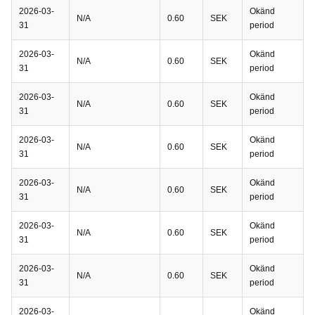
2026-03-
Okänd
N/A
0.60
SEK
31
period
2026-03-
Okänd
N/A
0.60
SEK
31
period
2026-03-
Okänd
N/A
0.60
SEK
31
period
2026-03-
Okänd
N/A
0.60
SEK
31
period
2026-03-
Okänd
N/A
0.60
SEK
31
period
2026-03-
Okänd
N/A
0.60
SEK
31
period
2026-03-
Okänd
N/A
0.60
SEK
31
period
2026-03-
Okänd