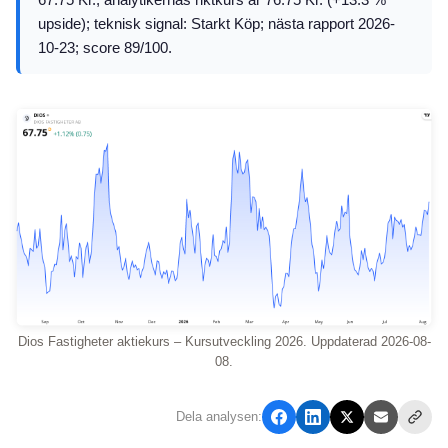
upside); teknisk signal: Starkt Köp; nästa rapport 2026-
10-23; score 89/100.
Dios Fastigheter aktiekurs – Kursutveckling 2026. Uppdaterad 2026-08-
08.
Dela analysen: