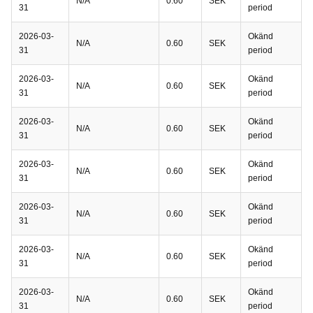
N/A
0.60
SEK
31
period
2026-03-
Okänd
N/A
0.60
SEK
31
period
2026-03-
Okänd
N/A
0.60
SEK
31
period
2026-03-
Okänd
N/A
0.60
SEK
31
period
2026-03-
Okänd
N/A
0.60
SEK
31
period
2026-03-
Okänd
N/A
0.60
SEK
31
period
2026-03-
Okänd
N/A
0.60
SEK
31
period
2026-03-
Okänd
N/A
0.60
SEK
31
period