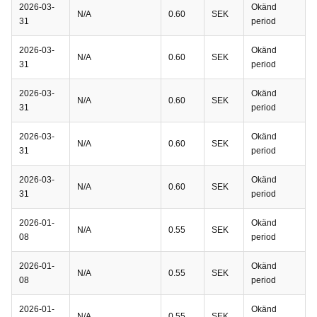
2026-03-
Okänd
N/A
0.60
SEK
31
period
2026-03-
Okänd
N/A
0.60
SEK
31
period
2026-03-
Okänd
N/A
0.60
SEK
31
period
2026-03-
Okänd
N/A
0.60
SEK
31
period
2026-03-
Okänd
N/A
0.60
SEK
31
period
2026-01-
Okänd
N/A
0.55
SEK
08
period
2026-01-
Okänd
N/A
0.55
SEK
08
period
2026-01-
Okänd
N/A
0.55
SEK