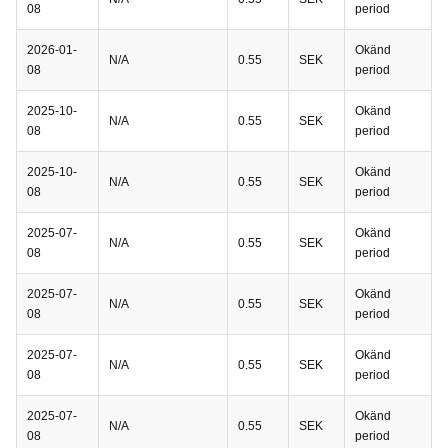
08
period
2026-01-
Okänd
N/A
0.55
SEK
08
period
2025-10-
Okänd
N/A
0.55
SEK
08
period
2025-10-
Okänd
N/A
0.55
SEK
08
period
2025-07-
Okänd
N/A
0.55
SEK
08
period
2025-07-
Okänd
N/A
0.55
SEK
08
period
2025-07-
Okänd
N/A
0.55
SEK
08
period
2025-07-
Okänd
N/A
0.55
SEK
08
period