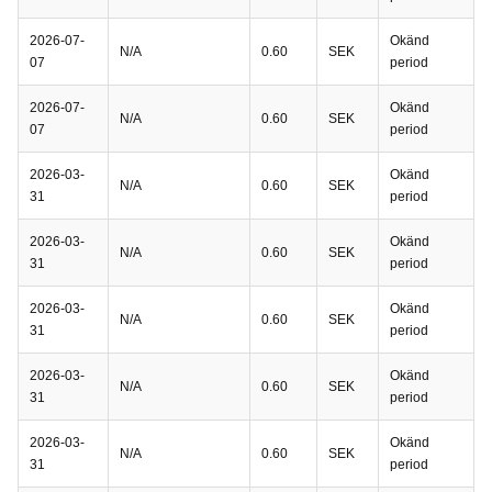
2026-07-
Okänd
N/A
0.60
SEK
07
period
2026-07-
Okänd
N/A
0.60
SEK
07
period
2026-03-
Okänd
N/A
0.60
SEK
31
period
2026-03-
Okänd
N/A
0.60
SEK
31
period
2026-03-
Okänd
N/A
0.60
SEK
31
period
2026-03-
Okänd
N/A
0.60
SEK
31
period
2026-03-
Okänd
N/A
0.60
SEK
31
period