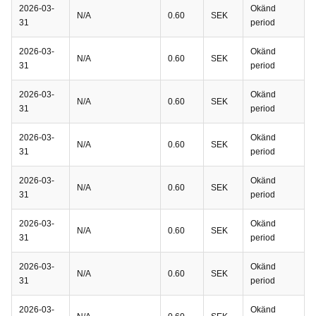
2026-03-
Okänd
N/A
0.60
SEK
31
period
2026-03-
Okänd
N/A
0.60
SEK
31
period
2026-03-
Okänd
N/A
0.60
SEK
31
period
2026-03-
Okänd
N/A
0.60
SEK
31
period
2026-03-
Okänd
N/A
0.60
SEK
31
period
2026-03-
Okänd
N/A
0.60
SEK
31
period
2026-03-
Okänd
N/A
0.60
SEK
31
period
2026-03-
Okänd