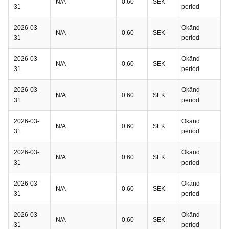
N/A
0.60
SEK
31
period
2026-03-
Okänd
N/A
0.60
SEK
31
period
2026-03-
Okänd
N/A
0.60
SEK
31
period
2026-03-
Okänd
N/A
0.60
SEK
31
period
2026-03-
Okänd
N/A
0.60
SEK
31
period
2026-03-
Okänd
N/A
0.60
SEK
31
period
2026-03-
Okänd
N/A
0.60
SEK
31
period
2026-03-
Okänd
N/A
0.60
SEK
31
period