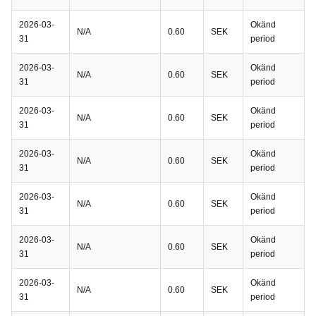
2026-03-
Okänd
N/A
0.60
SEK
31
period
2026-03-
Okänd
N/A
0.60
SEK
31
period
2026-03-
Okänd
N/A
0.60
SEK
31
period
2026-03-
Okänd
N/A
0.60
SEK
31
period
2026-03-
Okänd
N/A
0.60
SEK
31
period
2026-03-
Okänd
N/A
0.60
SEK
31
period
2026-03-
Okänd
N/A
0.60
SEK
31
period