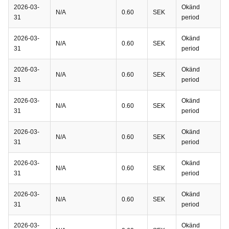
2026-03-
Okänd
N/A
0.60
SEK
31
period
2026-03-
Okänd
N/A
0.60
SEK
31
period
2026-03-
Okänd
N/A
0.60
SEK
31
period
2026-03-
Okänd
N/A
0.60
SEK
31
period
2026-03-
Okänd
N/A
0.60
SEK
31
period
2026-03-
Okänd
N/A
0.60
SEK
31
period
2026-03-
Okänd
N/A
0.60
SEK
31
period
2026-03-
Okänd