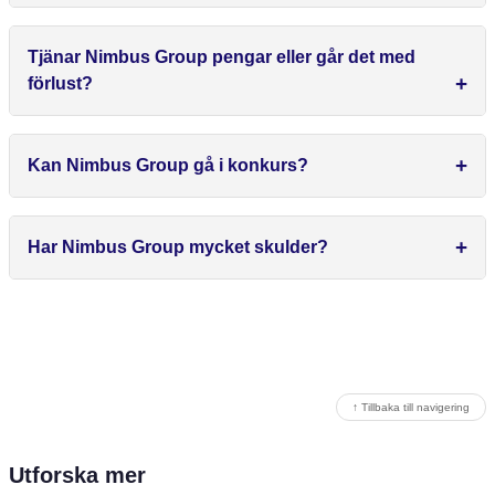
Tjänar Nimbus Group pengar eller går det med
förlust?
Kan Nimbus Group gå i konkurs?
Har Nimbus Group mycket skulder?
↑ Tillbaka till navigering
Utforska mer