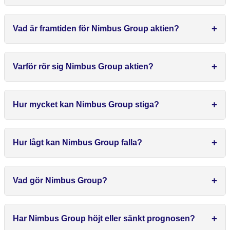
Vad är framtiden för Nimbus Group aktien?
Varför rör sig Nimbus Group aktien?
Hur mycket kan Nimbus Group stiga?
Hur lågt kan Nimbus Group falla?
Vad gör Nimbus Group?
Har Nimbus Group höjt eller sänkt prognosen?