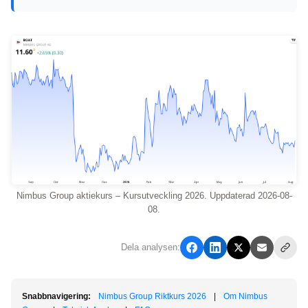
Nimbus Group aktiekurs – Kursutveckling 2026. Uppdaterad 2026-08-
08.
Dela analysen:
Snabbnavigering:
Nimbus Group Riktkurs 2026
|
Om Nimbus