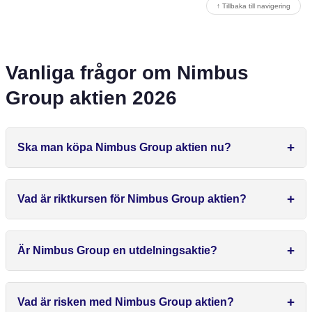
↑ Tillbaka till navigering
Vanliga frågor om Nimbus
Group aktien 2026
Ska man köpa Nimbus Group aktien nu?
Vad är riktkursen för Nimbus Group aktien?
Är Nimbus Group en utdelningsaktie?
Vad är risken med Nimbus Group aktien?