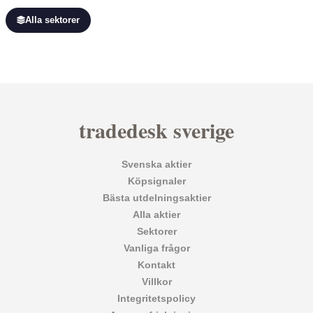
Alla sektorer
tradedesk sverige
Svenska aktier
Köpsignaler
Bästa utdelningsaktier
Alla aktier
Sektorer
Vanliga frågor
Kontakt
Villkor
Integritetspolicy