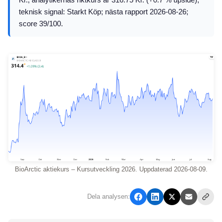
teknisk signal: Starkt Köp; nästa rapport 2026-08-26;
score 39/100.
BioArctic aktiekurs – Kursutveckling 2026. Uppdaterad 2026-08-09.
Dela analysen: