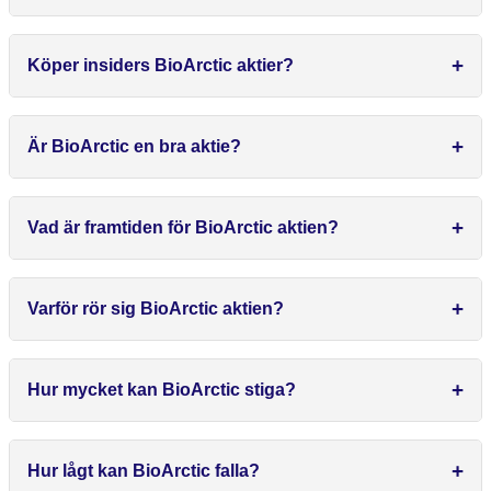
Köper insiders BioArctic aktier?
Är BioArctic en bra aktie?
Vad är framtiden för BioArctic aktien?
Varför rör sig BioArctic aktien?
Hur mycket kan BioArctic stiga?
Hur lågt kan BioArctic falla?