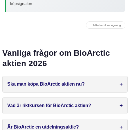
köpsignalen.
↑ Tillbaka till navigering
Vanliga frågor om BioArctic
aktien 2026
Ska man köpa BioArctic aktien nu?
Vad är riktkursen för BioArctic aktien?
Är BioArctic en utdelningsaktie?