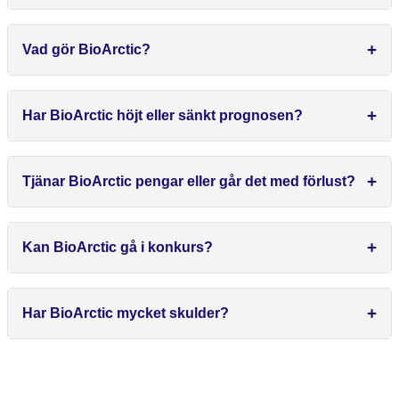
Vad gör BioArctic?
Har BioArctic höjt eller sänkt prognosen?
Tjänar BioArctic pengar eller går det med förlust?
Kan BioArctic gå i konkurs?
Har BioArctic mycket skulder?