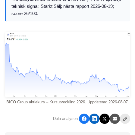
teknisk signal: Starkt Sälj; nästa rapport 2026-08-19;
score 26/100.
BICO Group aktiekurs – Kursutveckling 2026. Uppdaterad 2026-08-07.
Dela analysen: