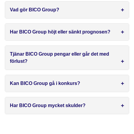
Vad gör BICO Group?
Har BICO Group höjt eller sänkt prognosen?
Tjänar BICO Group pengar eller går det med
förlust?
Kan BICO Group gå i konkurs?
Har BICO Group mycket skulder?