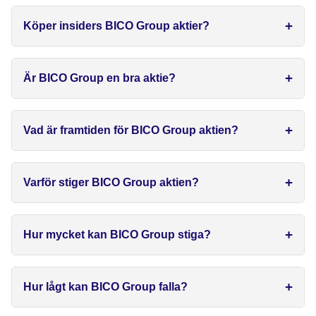
Köper insiders BICO Group aktier?
Är BICO Group en bra aktie?
Vad är framtiden för BICO Group aktien?
Varför stiger BICO Group aktien?
Hur mycket kan BICO Group stiga?
Hur lågt kan BICO Group falla?