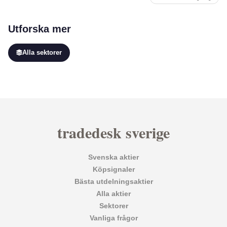
Utforska mer
Alla sektorer
tradedesk sverige
Svenska aktier
Köpsignaler
Bästa utdelningsaktier
Alla aktier
Sektorer
Vanliga frågor