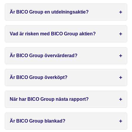
Är BICO Group en utdelningsaktie?
Vad är risken med BICO Group aktien?
Är BICO Group övervärderad?
Är BICO Group överköpt?
När har BICO Group nästa rapport?
Är BICO Group blankad?