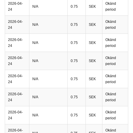
2026-04-
Okänd
N/A
0.75
SEK
24
period
2026-04-
Okänd
N/A
0.75
SEK
24
period
2026-04-
Okänd
N/A
0.75
SEK
24
period
2026-04-
Okänd
N/A
0.75
SEK
24
period
2026-04-
Okänd
N/A
0.75
SEK
24
period
2026-04-
Okänd
N/A
0.75
SEK
24
period
2026-04-
Okänd
N/A
0.75
SEK
24
period
2026-04-
Okänd