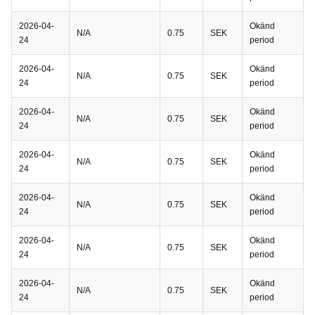
2026-04-
Okänd
N/A
0.75
SEK
24
period
2026-04-
Okänd
N/A
0.75
SEK
24
period
2026-04-
Okänd
N/A
0.75
SEK
24
period
2026-04-
Okänd
N/A
0.75
SEK
24
period
2026-04-
Okänd
N/A
0.75
SEK
24
period
2026-04-
Okänd
N/A
0.75
SEK
24
period
2026-04-
Okänd
N/A
0.75
SEK
24
period