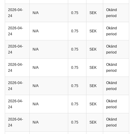
2026-04-
Okänd
N/A
0.75
SEK
24
period
2026-04-
Okänd
N/A
0.75
SEK
24
period
2026-04-
Okänd
N/A
0.75
SEK
24
period
2026-04-
Okänd
N/A
0.75
SEK
24
period
2026-04-
Okänd
N/A
0.75
SEK
24
period
2026-04-
Okänd
N/A
0.75
SEK
24
period
2026-04-
Okänd
N/A
0.75
SEK
24
period