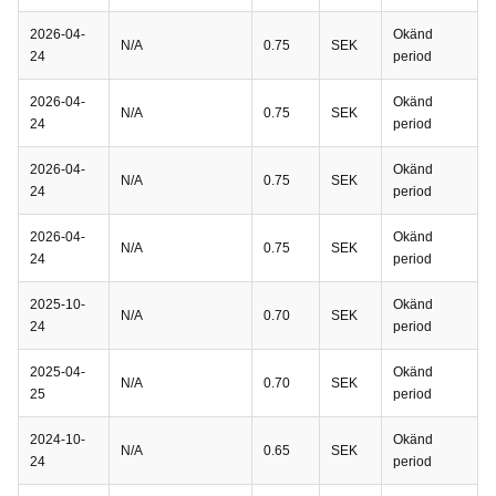
2026-04-
Okänd
N/A
0.75
SEK
24
period
2026-04-
Okänd
N/A
0.75
SEK
24
period
2026-04-
Okänd
N/A
0.75
SEK
24
period
2026-04-
Okänd
N/A
0.75
SEK
24
period
2025-10-
Okänd
N/A
0.70
SEK
24
period
2025-04-
Okänd
N/A
0.70
SEK
25
period
2024-10-
Okänd
N/A
0.65
SEK
24
period