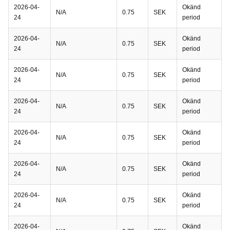
2026-04-
Okänd
N/A
0.75
SEK
24
period
2026-04-
Okänd
N/A
0.75
SEK
24
period
2026-04-
Okänd
N/A
0.75
SEK
24
period
2026-04-
Okänd
N/A
0.75
SEK
24
period
2026-04-
Okänd
N/A
0.75
SEK
24
period
2026-04-
Okänd
N/A
0.75
SEK
24
period
2026-04-
Okänd
N/A
0.75
SEK
24
period
2026-04-
Okänd