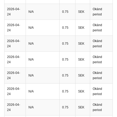
2026-04-
Okänd
N/A
0.75
SEK
24
period
2026-04-
Okänd
N/A
0.75
SEK
24
period
2026-04-
Okänd
N/A
0.75
SEK
24
period
2026-04-
Okänd
N/A
0.75
SEK
24
period
2026-04-
Okänd
N/A
0.75
SEK
24
period
2026-04-
Okänd
N/A
0.75
SEK
24
period
2026-04-
Okänd
N/A
0.75
SEK
24
period