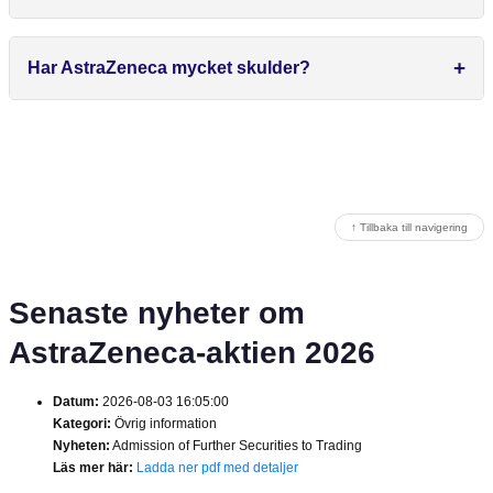
Har AstraZeneca mycket skulder?
↑ Tillbaka till navigering
Senaste nyheter om
AstraZeneca-aktien 2026
Datum:
2026-08-03 16:05:00
Kategori:
Övrig information
Nyheten:
Admission of Further Securities to Trading
Läs mer här:
Ladda ner pdf med detaljer