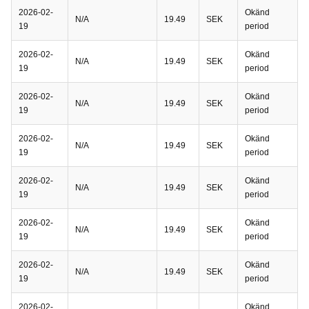
2026-02-
Okänd
N/A
19.49
SEK
19
period
2026-02-
Okänd
N/A
19.49
SEK
19
period
2026-02-
Okänd
N/A
19.49
SEK
19
period
2026-02-
Okänd
N/A
19.49
SEK
19
period
2026-02-
Okänd
N/A
19.49
SEK
19
period
2026-02-
Okänd
N/A
19.49
SEK
19
period
2026-02-
Okänd
N/A
19.49
SEK
19
period
2026-02-
Okänd