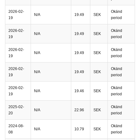
2026-02-
Okänd
N/A
19.49
SEK
19
period
2026-02-
Okänd
N/A
19.49
SEK
19
period
2026-02-
Okänd
N/A
19.49
SEK
19
period
2026-02-
Okänd
N/A
19.49
SEK
19
period
2026-02-
Okänd
N/A
19.46
SEK
19
period
2025-02-
Okänd
N/A
22.96
SEK
20
period
2024-08-
Okänd
N/A
10.79
SEK
08
period