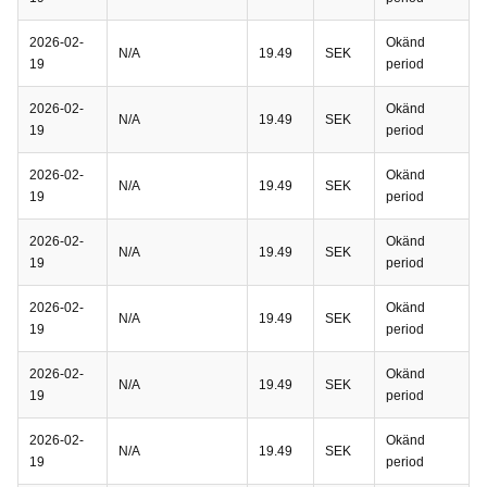
2026-02-
Okänd
N/A
19.49
SEK
19
period
2026-02-
Okänd
N/A
19.49
SEK
19
period
2026-02-
Okänd
N/A
19.49
SEK
19
period
2026-02-
Okänd
N/A
19.49
SEK
19
period
2026-02-
Okänd
N/A
19.49
SEK
19
period
2026-02-
Okänd
N/A
19.49
SEK
19
period
2026-02-
Okänd
N/A
19.49
SEK
19
period