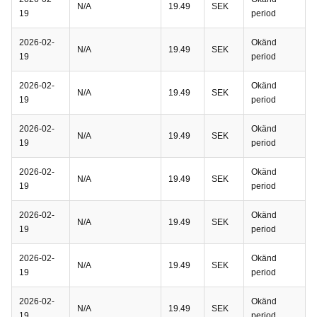
N/A
19.49
SEK
19
period
2026-02-
Okänd
N/A
19.49
SEK
19
period
2026-02-
Okänd
N/A
19.49
SEK
19
period
2026-02-
Okänd
N/A
19.49
SEK
19
period
2026-02-
Okänd
N/A
19.49
SEK
19
period
2026-02-
Okänd
N/A
19.49
SEK
19
period
2026-02-
Okänd
N/A
19.49
SEK
19
period
2026-02-
Okänd
N/A
19.49
SEK
19
period