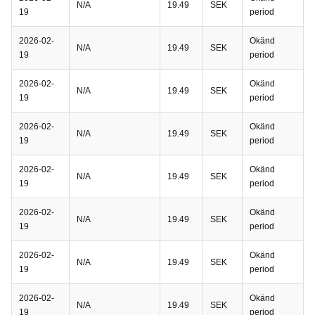
N/A
19.49
SEK
19
period
2026-02-
Okänd
N/A
19.49
SEK
19
period
2026-02-
Okänd
N/A
19.49
SEK
19
period
2026-02-
Okänd
N/A
19.49
SEK
19
period
2026-02-
Okänd
N/A
19.49
SEK
19
period
2026-02-
Okänd
N/A
19.49
SEK
19
period
2026-02-
Okänd
N/A
19.49
SEK
19
period
2026-02-
Okänd
N/A
19.49
SEK
19
period