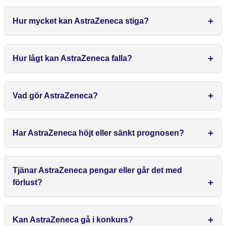
Hur mycket kan AstraZeneca stiga?
Hur lågt kan AstraZeneca falla?
Vad gör AstraZeneca?
Har AstraZeneca höjt eller sänkt prognosen?
Tjänar AstraZeneca pengar eller går det med
förlust?
Kan AstraZeneca gå i konkurs?