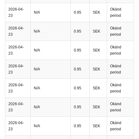
2026-04-
Okänd
N/A
0.95
SEK
23
period
2026-04-
Okänd
N/A
0.95
SEK
23
period
2026-04-
Okänd
N/A
0.95
SEK
23
period
2026-04-
Okänd
N/A
0.95
SEK
23
period
2026-04-
Okänd
N/A
0.95
SEK
23
period
2026-04-
Okänd
N/A
0.95
SEK
23
period
2026-04-
Okänd
N/A
0.95
SEK
23
period