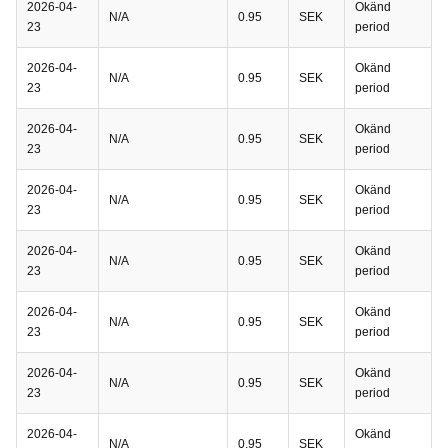
2026-04-
Okänd
N/A
0.95
SEK
23
period
2026-04-
Okänd
N/A
0.95
SEK
23
period
2026-04-
Okänd
N/A
0.95
SEK
23
period
2026-04-
Okänd
N/A
0.95
SEK
23
period
2026-04-
Okänd
N/A
0.95
SEK
23
period
2026-04-
Okänd
N/A
0.95
SEK
23
period
2026-04-
Okänd
N/A
0.95
SEK
23
period
2026-04-
Okänd
N/A
0.95
SEK