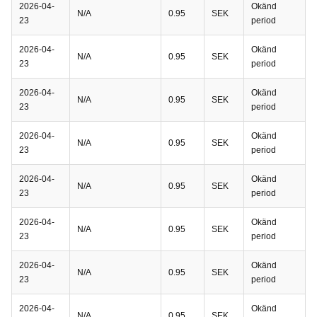
2026-04-
Okänd
N/A
0.95
SEK
23
period
2026-04-
Okänd
N/A
0.95
SEK
23
period
2026-04-
Okänd
N/A
0.95
SEK
23
period
2026-04-
Okänd
N/A
0.95
SEK
23
period
2026-04-
Okänd
N/A
0.95
SEK
23
period
2026-04-
Okänd
N/A
0.95
SEK
23
period
2026-04-
Okänd
N/A
0.95
SEK
23
period
2026-04-
Okänd
N/A
0.95
SEK