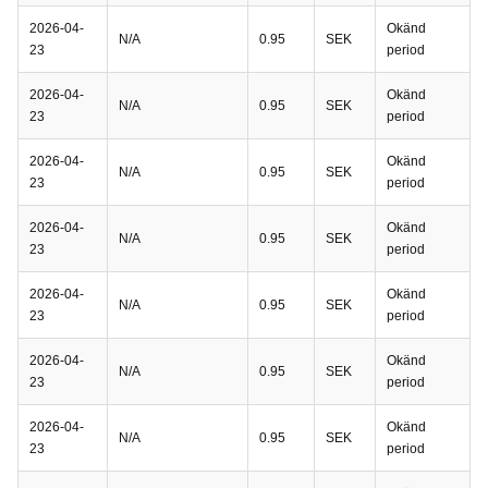
2026-04-
Okänd
N/A
0.95
SEK
23
period
2026-04-
Okänd
N/A
0.95
SEK
23
period
2026-04-
Okänd
N/A
0.95
SEK
23
period
2026-04-
Okänd
N/A
0.95
SEK
23
period
2026-04-
Okänd
N/A
0.95
SEK
23
period
2026-04-
Okänd
N/A
0.95
SEK
23
period
2026-04-
Okänd
N/A
0.95
SEK
23
period