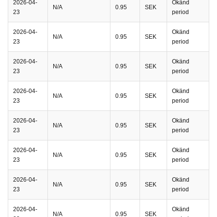
2026-04-
Okänd
N/A
0.95
SEK
23
period
2026-04-
Okänd
N/A
0.95
SEK
23
period
2026-04-
Okänd
N/A
0.95
SEK
23
period
2026-04-
Okänd
N/A
0.95
SEK
23
period
2026-04-
Okänd
N/A
0.95
SEK
23
period
2026-04-
Okänd
N/A
0.95
SEK
23
period
2026-04-
Okänd
N/A
0.95
SEK
23
period
2026-04-
Okänd
N/A
0.95
SEK