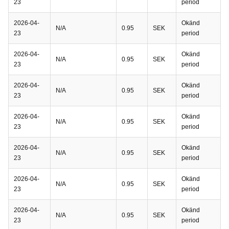
23
period
2026-04-
Okänd
N/A
0.95
SEK
23
period
2026-04-
Okänd
N/A
0.95
SEK
23
period
2026-04-
Okänd
N/A
0.95
SEK
23
period
2026-04-
Okänd
N/A
0.95
SEK
23
period
2026-04-
Okänd
N/A
0.95
SEK
23
period
2026-04-
Okänd
N/A
0.95
SEK
23
period
2026-04-
Okänd
N/A
0.95
SEK
23
period