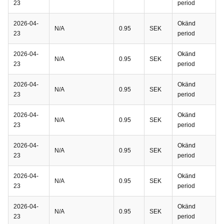
23
period
2026-04-
Okänd
N/A
0.95
SEK
23
period
2026-04-
Okänd
N/A
0.95
SEK
23
period
2026-04-
Okänd
N/A
0.95
SEK
23
period
2026-04-
Okänd
N/A
0.95
SEK
23
period
2026-04-
Okänd
N/A
0.95
SEK
23
period
2026-04-
Okänd
N/A
0.95
SEK
23
period
2026-04-
Okänd
N/A
0.95
SEK
23
period