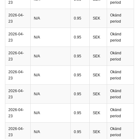
23
period
2026-04-
Okänd
N/A
0.95
SEK
23
period
2026-04-
Okänd
N/A
0.95
SEK
23
period
2026-04-
Okänd
N/A
0.95
SEK
23
period
2026-04-
Okänd
N/A
0.95
SEK
23
period
2026-04-
Okänd
N/A
0.95
SEK
23
period
2026-04-
Okänd
N/A
0.95
SEK
23
period
2026-04-
Okänd
N/A
0.95
SEK
23
period