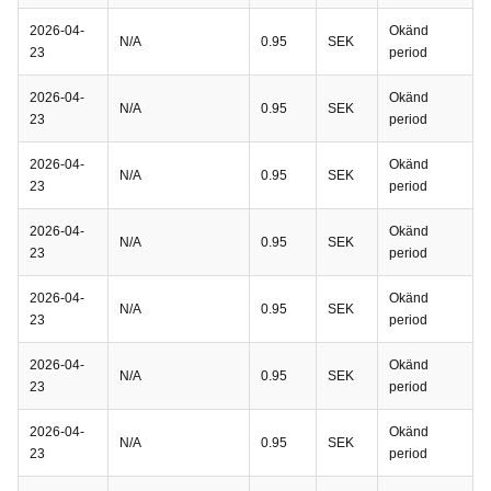
2026-04-
Okänd
N/A
0.95
SEK
23
period
2026-04-
Okänd
N/A
0.95
SEK
23
period
2026-04-
Okänd
N/A
0.95
SEK
23
period
2026-04-
Okänd
N/A
0.95
SEK
23
period
2026-04-
Okänd
N/A
0.95
SEK
23
period
2026-04-
Okänd
N/A
0.95
SEK
23
period
2026-04-
Okänd
N/A
0.95
SEK
23
period