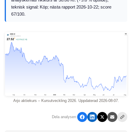
teknisk signal: Köp; nästa rapport 2026-10-22; score
67/100.
Arjo aktiekurs – Kursutveckling 2026. Uppdaterad 2026-08-07.
Dela analysen: