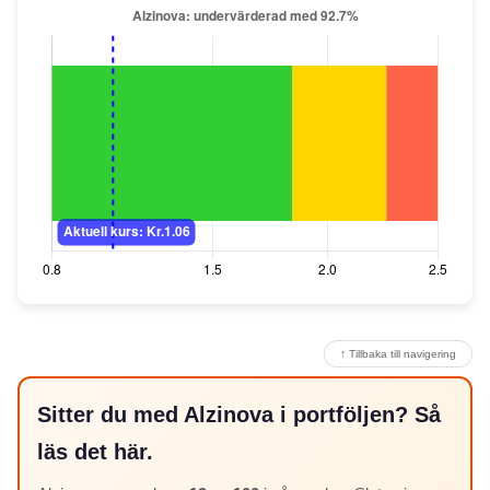
↑ Tillbaka till navigering
Sitter du med Alzinova i portföljen? Så
läs det här.