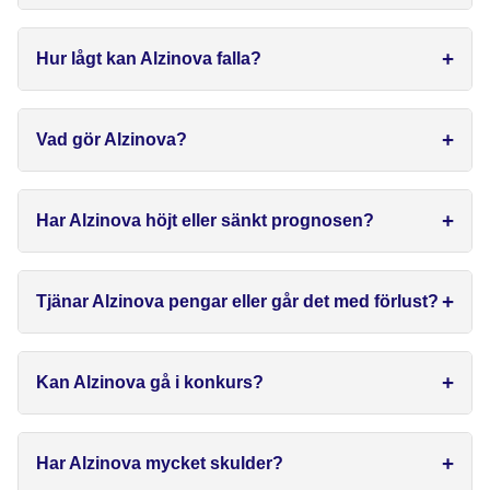
Hur lågt kan Alzinova falla?
Vad gör Alzinova?
Har Alzinova höjt eller sänkt prognosen?
Tjänar Alzinova pengar eller går det med förlust?
Kan Alzinova gå i konkurs?
Har Alzinova mycket skulder?