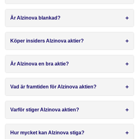
Är Alzinova blankad?
Köper insiders Alzinova aktier?
Är Alzinova en bra aktie?
Vad är framtiden för Alzinova aktien?
Varför stiger Alzinova aktien?
Hur mycket kan Alzinova stiga?