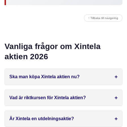
↑ Tillbaka till navigering
Vanliga frågor om Xintela
aktien 2026
Ska man köpa Xintela aktien nu?
Vad är riktkursen för Xintela aktien?
Är Xintela en utdelningsaktie?