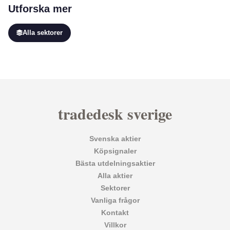
Utforska mer
Alla sektorer
tradedesk sverige
Svenska aktier
Köpsignaler
Bästa utdelningsaktier
Alla aktier
Sektorer
Vanliga frågor
Kontakt
Villkor