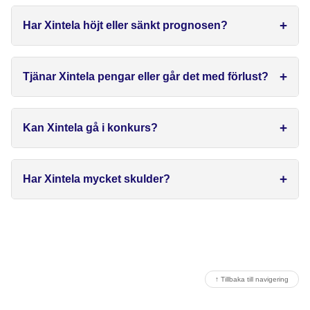
Har Xintela höjt eller sänkt prognosen?
Tjänar Xintela pengar eller går det med förlust?
Kan Xintela gå i konkurs?
Har Xintela mycket skulder?
↑ Tillbaka till navigering