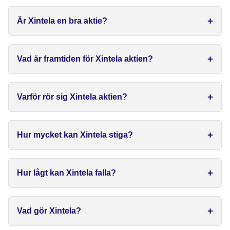
Är Xintela en bra aktie?
Vad är framtiden för Xintela aktien?
Varför rör sig Xintela aktien?
Hur mycket kan Xintela stiga?
Hur lågt kan Xintela falla?
Vad gör Xintela?